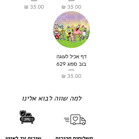
מחיר
מחיר
דף אכיל לעוגה
בוב ספוג 629
מחיר
למה שווה לבוא אלינו
משלוחים מהירים
שירות עד לאוטו