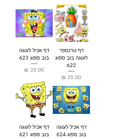
דף טרנספר
דף אכיל לעוגה
לעוגה בוב ספוג
בוב ספוג 623
622
מחיר
מחיר
דף אכיל לעוגה
דף אכיל לעוגה
בוב ספוג 624
בוב ספוג 621