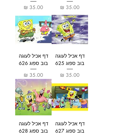
מחיר
מחיר
דף אכיל לעוגה
דף אכיל לעוגה
בוב ספוג 625
בוב ספוג 626
מחיר
מחיר
דף אכיל לעוגה
דף אכיל לעוגה
בוב ספוג 627
בוב ספוג 628