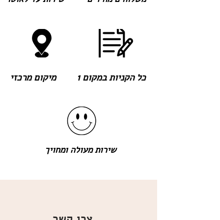
כל הקניות במקום 1
מיקום מרכזי
שירות מעולה ומחויך
צרו קשר