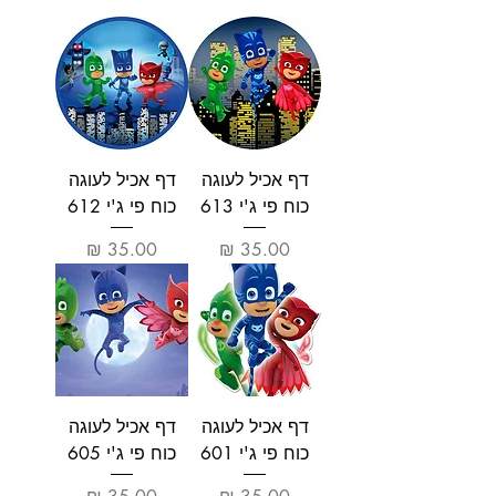
דף אכיל לעוגה
דף אכיל לעוגה
כוח פי ג'י 613
כוח פי ג'י 612
מחיר
מחיר
דף אכיל לעוגה
דף אכיל לעוגה
כוח פי ג'י 601
כוח פי ג'י 605
מחיר
מחיר