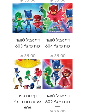
דף אכיל לעוגה
דף אכיל לעוגה
כוח פי ג'י 604
כוח פי ג'י 603
מחיר
מחיר
דף אכיל לעוגה
דף טרנספר
כוח פי ג'י 602
לעוגה כוח פי ג'י
606
מחיר