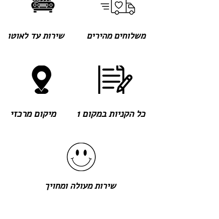
משלוחים מהירים
שירות עד לאוטו
כל הקניות במקום 1
מיקום מרכזי
שירות מעולה ומחויך