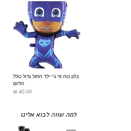
בלון כוח פי ג'י ילד חתול גדול כולל
בלון כ
הליום
מחיר
למה שווה לבוא אלינו