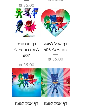
מחיר
דף אכיל לעוגה
דף טרנספר
כוח פי ג'י 608
לעוגה כוח פי ג'י
607
מחיר
מחיר
דף אכיל לעוגה
דף אכיל לעוגה