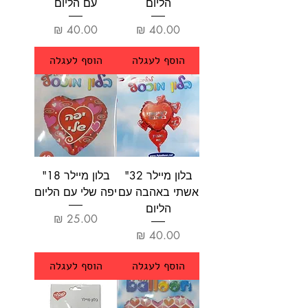
הליום
עם הליום
מחיר
מחיר
הוסף לעגלה
הוסף לעגלה
בלון מיילר 32"
בלון מיילר 18"
אשתי באהבה עם
יפה שלי עם הליום
הליום
מחיר
מחיר
הוסף לעגלה
הוסף לעגלה