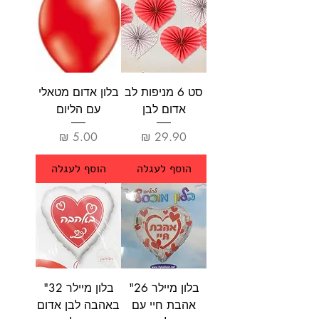
סט 6 מניפות לב
בלון אדום מטאלי
אדום לבן
עם הליום
מחיר
מחיר
הוסף לעגלה
הוסף לעגלה
בלון מיילר 26"
בלון מיילר 32"
אהבת חיי עם
באהבה לבן אדום