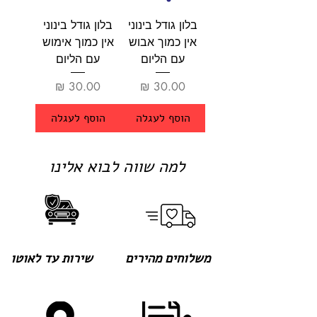
בלון גודל בינוני
בלון גודל בינוני
אין כמוך אבוש
אין כמוך אימוש
עם הליום
עם הליום
מחיר
מחיר
הוסף לעגלה
הוסף לעגלה
למה שווה לבוא אלינו
משלוחים מהירים
שירות עד לאוטו