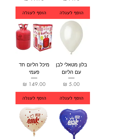
הוסף לעגלה
הוסף לעגלה
בלון מטאלי לבן
מיכל הליום חד
עם הליום
פעמי
מחיר
מחיר
הוסף לעגלה
הוסף לעגלה