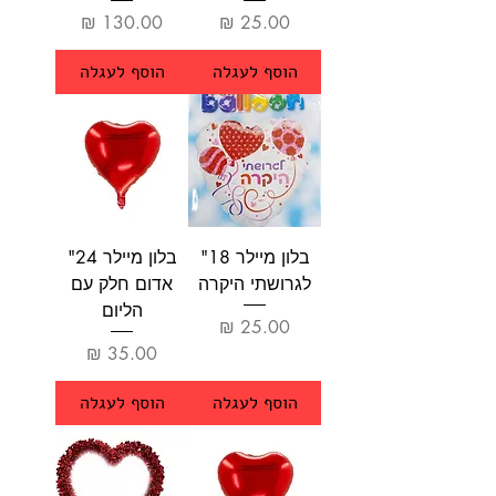
מחיר
מחיר
הוסף לעגלה
הוסף לעגלה
בלון מיילר 18"
בלון מיילר 24"
לגרושתי היקרה
אדום חלק עם
הליום
מחיר
מחיר
הוסף לעגלה
הוסף לעגלה