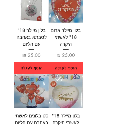
בלון מיילר אדום
בלון מיילר 18"
18" לאשתי
לסבתא באהבה
היקרה
עם הליום
מחיר
מחיר
הוסף לעגלה
הוסף לעגלה
בלון מיילר 18"
סט בלונים לאשתי
לאשתי היקרה
באהבה עם הליום