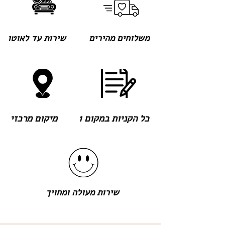
משלוחים מהירים
שירות עד לאוטו
כל הקניות במקום 1
מיקום מרכזי
שירות מעולה ומחויך