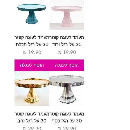
מעמד לעוגה קוטר
מעמד לעוגה קוטר
30 על רגל ורוד
30 על רגל תכלת
מחיר
מחיר
הוסף לעגלה
הוסף לעגלה
מעמד לעוגה קוטר
מעמד לעוגה קוטר
30 על רגל כסף
30 על רגל זהב
מחיר
מחיר