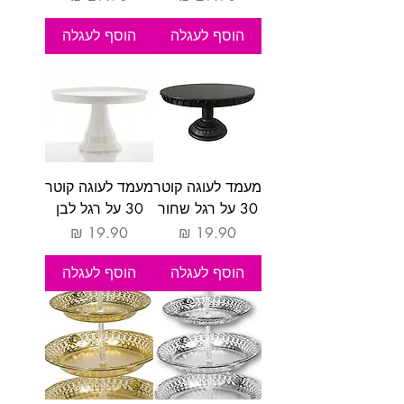
הוסף לעגלה
הוסף לעגלה
מעמד לעוגה קוטר
מעמד לעוגה קוטר
30 על רגל שחור
30 על רגל לבן
מחיר
מחיר
הוסף לעגלה
הוסף לעגלה