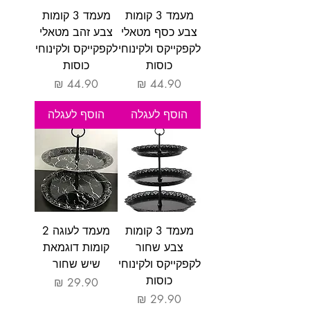
מעמד 3 קומות
מעמד 3 קומות
צבע כסף מטאלי
צבע זהב מטאלי
לקפקייקס ולקינוחי
לקפקייקס ולקינוחי
כוסות
כוסות
מחיר
מחיר
הוסף לעגלה
הוסף לעגלה
מעמד 3 קומות
מעמד לעוגה 2
צבע שחור
קומות דוגמאת
לקפקייקס ולקינוחי
שיש שחור
כוסות
מחיר
מחיר