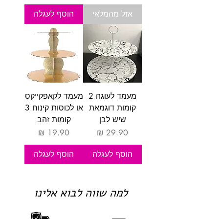
אזל מהמלאי
הוסף לעגלה
מעמד לעוגה 2
מעמד לקאפקייקס
קומות דוגמאת
או לכוסות קינוח 3
שיש לבן
קומות זהב
מחיר
מחיר
הוסף לעגלה
הוסף לעגלה
למה שווה לבוא אלינו