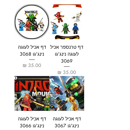
דף טרנספר אכיל
דף אכיל לעוגה
לעוגה נינג'גו
נינג'גו 3068
3069
מחיר
מחיר
דף אכיל לעוגה
דף אכיל לעוגה
נינג'גו 3067
נינג'גו 3066