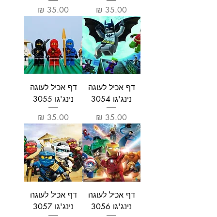
מחיר
מחיר
דף אכיל לעוגה
דף אכיל לעוגה
נינג'גו 3054
נינג'גו 3055
מחיר
מחיר
דף אכיל לעוגה
דף אכיל לעוגה
נינג'גו 3056
נינג'גו 3057