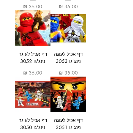
מחיר
מחיר
דף אכיל לעוגה
דף אכיל לעוגה
נינג'גו 3053
נינג'גו 3052
מחיר
מחיר
דף אכיל לעוגה
דף אכיל לעוגה
נינג'גו 3051
נינג'גו 3050