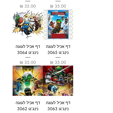
מחיר
מחיר
דף אכיל לעוגה
דף אכיל לעוגה
נינג'גו 3065
נינג'גו 3064
מחיר
מחיר
דף אכיל לעוגה
דף אכיל לעוגה
נינג'גו 3063
נינג'גו 3062