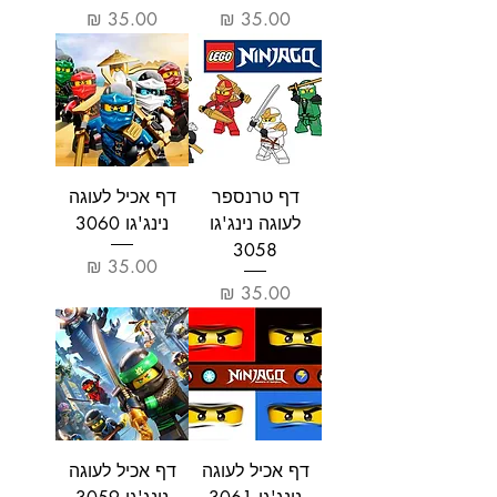
מחיר
מחיר
דף טרנספר
דף אכיל לעוגה
לעוגה נינג'גו
נינג'גו 3060
3058
מחיר
מחיר
דף אכיל לעוגה
דף אכיל לעוגה