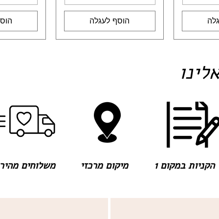
לה
הוסף לעגלה
הוסף
לינו
הקניות במקום 1
מיקום מרכזי
משלוחים מהירים