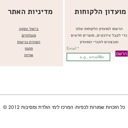
מועדון הלקוחות
מדיניות האתר
הרשמו למועדון הלקוחות שלנו
ביטול עסקה
כדי לקבל עידכונים, מוצרים חדשים
משלוחים
ומבצעים לחברי המועדון
הצהרת נגישות
Email
תקנון
הרשם
אודות
© כל הזכויות שמורות לכפיות- המרכז לימי הולדת ומסיבות 2012