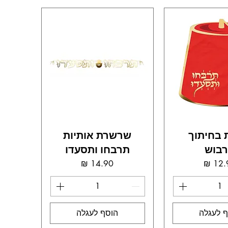
 בחיתוך
שרשרת אותיות
בוש
תרבחו ותסעדו
מחיר
מחיר
 לעגלה
הוסף לעגלה