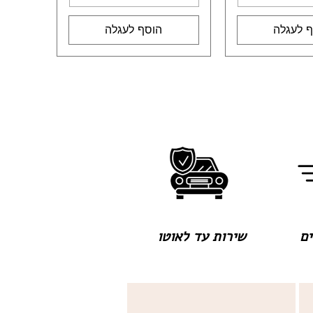
 לעגלה
הוסף לעגלה
שירות עד לאוטו