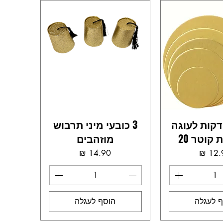
דקות לעוגה
3 כובעי מיני תרבוש
מוזהבים
מחיר
מחיר
 לעגלה
הוסף לעגלה