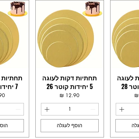
 לעוגה
תחתיות דקות לעוגה
תחתיות 
5 יחידות קוטר 26
7 יחידות קוטר 20
ר
מחיר
לה
הוסף לעגלה
הוסף