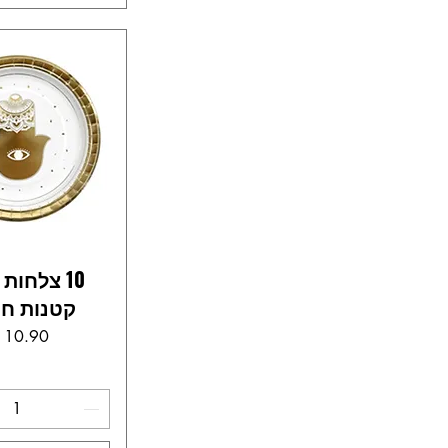
10 צלחות
קטנות ח
מחי