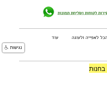
כל לאפייה ולעוגה
עוד
נגישות