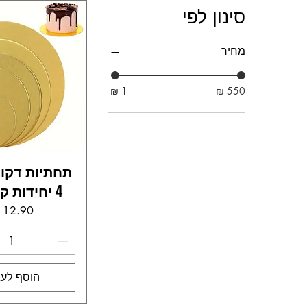
סינון לפי
מחיר
תחתיות דקות
4 יחידות קוטר 28
מחי
הוסף לעג