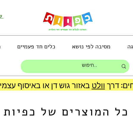
שירות לקוחות ושליחת תמונות
גה
מסיבה לפי נושא
כלים חד פעמיים
ה
ים: דרך
וולט
כל המוצרים של כפיות