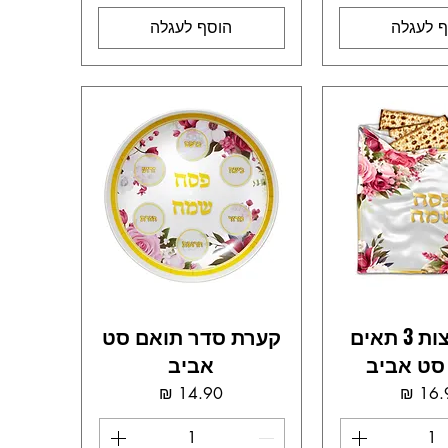
 לעגלה
הוסף לעגלה
כיסוי מצות 3 תאים
קערת סדר תואם סט
סט אביב
אביב
מחיר
מחיר