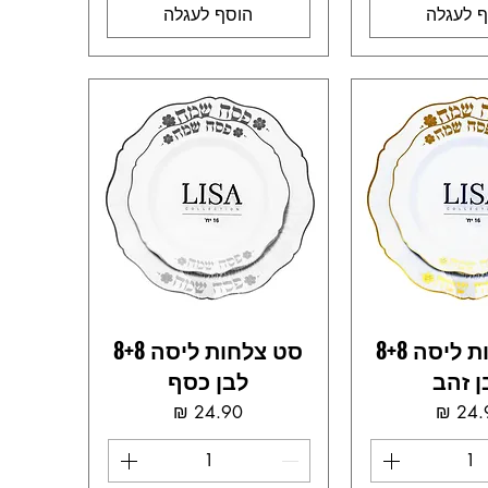
 לעגלה
הוסף לעגלה
סט צלחות ליסה 8+8
סט צלחות ליסה 8+8
ן זהב
לבן כסף
מחיר
מחיר