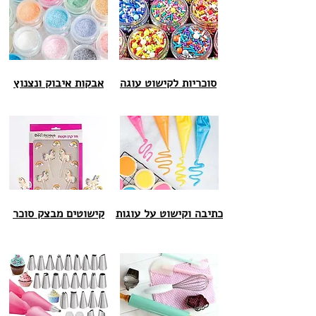
סוכריות לקישוט עוגה
אבקות איבוק ונצנוץ
כתיבה וקישוט על עוגות
קישוטים מבצק סוכר