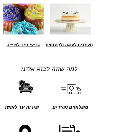
מעמדים לעוגה ולקינוחים
גביעי נייר לאפייה
למה שווה לבוא אלינו
משלוחים מהירים
שירות עד לאוטו