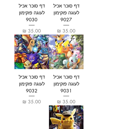
דף סוכר אכיל
דף סוכר אכיל
לעוגה פוקימון
לעוגה פוקימון
9030
9027
מחיר
מחיר
דף סוכר אכיל
דף סוכר אכיל
לעוגה פוקימון
לעוגה פוקימון
9032
9031
מחיר
מחיר