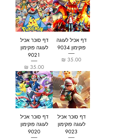
דף אכיל לעוגה
דף סוכר אכיל
פוקימון 9034
לעוגה פוקימון
9021
מחיר
מחיר
דף סוכר אכיל
דף סוכר אכיל
לעוגה פוקימון
לעוגה פוקימון
9020
9023