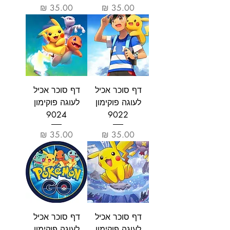
מחיר
מחיר
דף סוכר אכיל
דף סוכר אכיל
לעוגה פוקימון
לעוגה פוקימון
9024
9022
מחיר
מחיר
דף סוכר אכיל
דף סוכר אכיל
לעוגה פוקימון
לעוגה פוקימון