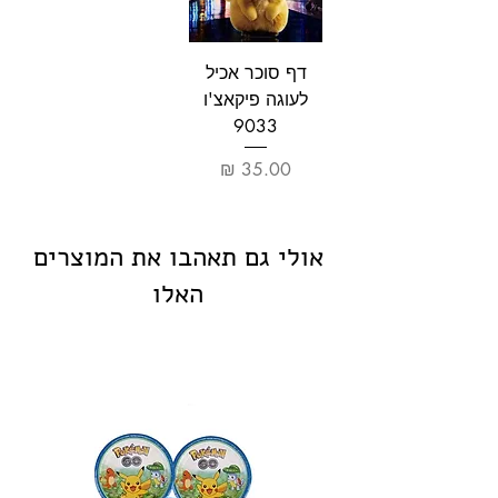
דף סוכר אכיל
לעוגה פיקאצ'ו
9033
מחיר
אולי גם תאהבו את המוצרים
האלו