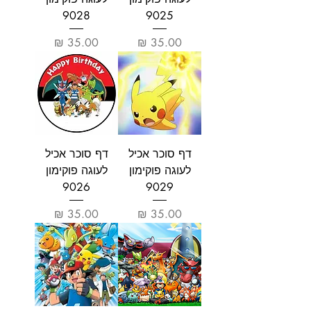
9028
9025
מחיר
מחיר
דף סוכר אכיל
דף סוכר אכיל
לעוגה פוקימון
לעוגה פוקימון
9026
9029
מחיר
מחיר