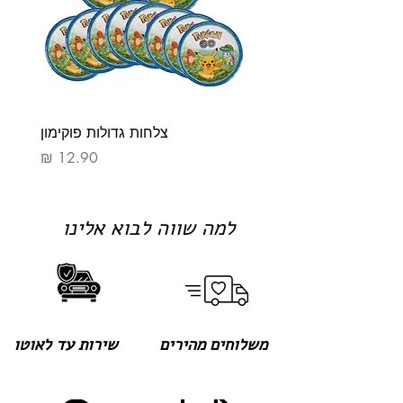
צלחות גדולות פוקימון
מחיר
למה שווה לבוא אלינו
משלוחים מהירים
שירות עד לאוטו