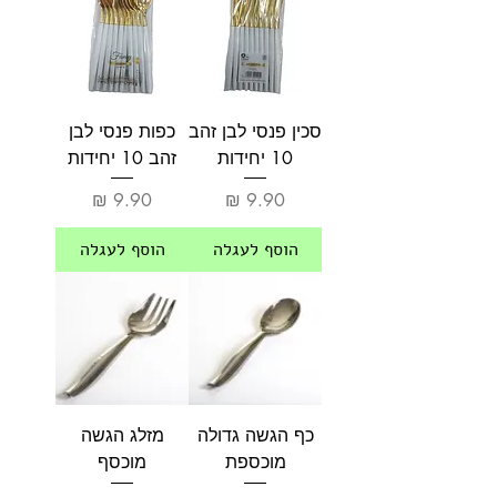
סכין פנסי לבן זהב
כפות פנסי לבן
10 יחידות
זהב 10 יחידות
מחיר
מחיר
הוסף לעגלה
הוסף לעגלה
כף הגשה גדולה
מזלג הגשה
מוכספת
מוכסף