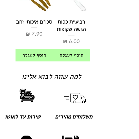
רביעיית כפות
סכו"ם איכותי זהב
הגשה שקופות
מחיר
מחיר
הוסף לעגלה
הוסף לעגלה
למה שווה לבוא אלינו
משלוחים מהירים
שירות עד לאוטו