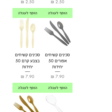
מחיר
מחיר
הוסף לעגלה
הוסף לעגלה
סכינים קשיחים
סכינים קשיחים
אפורים 50
בצבע קרם 50
יחידות
יחידות
מחיר
מחיר
הוסף לעגלה
הוסף לעגלה