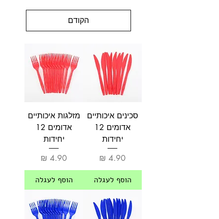
הקודם
סכינים איכותיים
מזלגות איכותיים
אדומים 12
אדומים 12
יחידות
יחידות
מחיר
מחיר
הוסף לעגלה
הוסף לעגלה