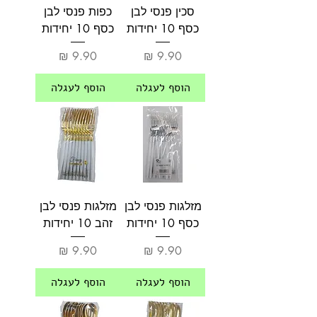
סכין פנסי לבן
כפות פנסי לבן
כסף 10 יחידות
כסף 10 יחידות
מחיר
מחיר
הוסף לעגלה
הוסף לעגלה
מזלגות פנסי לבן
מזלגות פנסי לבן
כסף 10 יחידות
זהב 10 יחידות
מחיר
מחיר
הוסף לעגלה
הוסף לעגלה