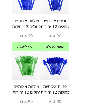
סכינים איכותיים
מזלגות איכותיים
כחולים 12 יחידות
כחולים 12 יחידות
מחיר
מחיר
הוסף לעגלה
הוסף לעגלה
כפיות איכותיות
מזלגות איכותיים
כחולות 12 יחידות
ירוקים 12 יחידות
מחיר
מחיר