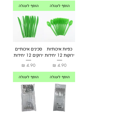
הוסף לעגלה
הוסף לעגלה
כפיות איכותיות
סכינים איכותיים
ירוקות 12 יחידות
ירוקים 12 יחידות
מחיר
מחיר
הוסף לעגלה
הוסף לעגלה