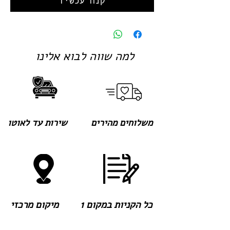
קנה עכשיו
למה שווה לבוא אלינו
משלוחים מהירים
שירות עד לאוטו
כל הקניות במקום 1
מיקום מרכזי