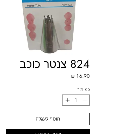
824 צנטר כוכב
מחיר
כמות
*
הוסף לעגלה