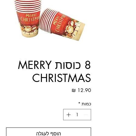
8 כוסות MERRY
CHRISTMAS
מחיר
כמות
*
הוסף לעגלה