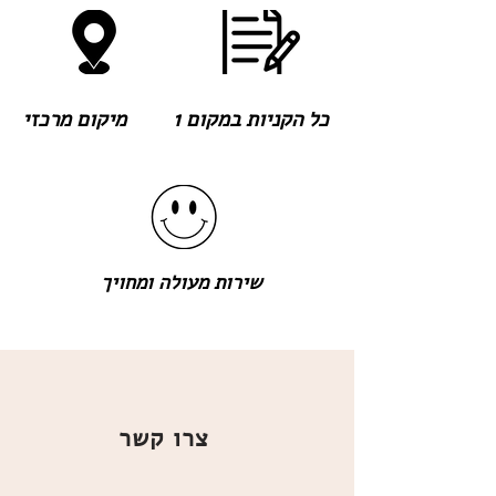
כל הקניות במקום 1
מיקום מרכזי
שירות מעולה ומחויך
צרו קשר