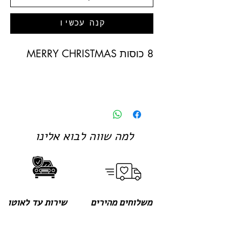
קנה עכשיו
8 כוסות MERRY CHRISTMAS
למה שווה לבוא אלינו
משלוחים מהירים
שירות עד לאוטו