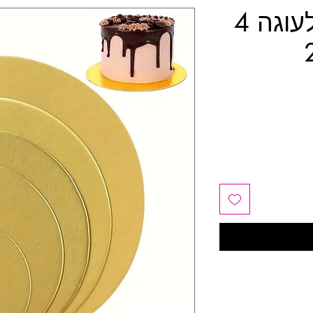
תחתיות דקות לעוגה 4