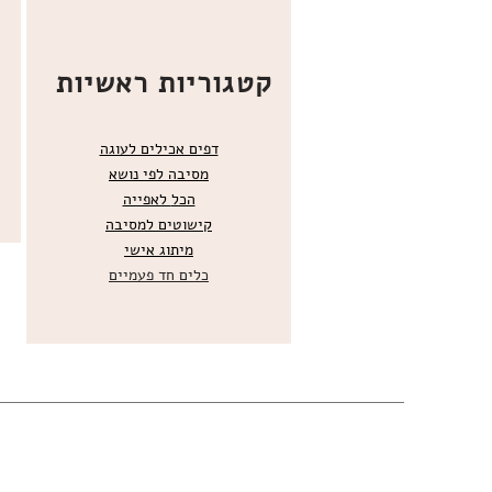
קטגוריות ראשיות
דפים אכילים לעוגה
מסיבה לפי נושא
הכל
לאפייה
קישוטים ל
מסיבה
מ
יתוג אישי
כלים חד פעמיים