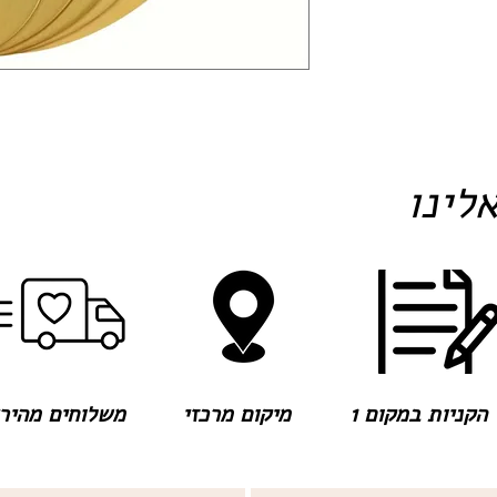
לינו
הקניות במקום 1
מיקום מרכזי
משלוחים מהירים