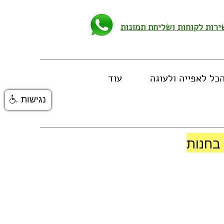
כל לאפייה ולעוגה
עוד
נגישות