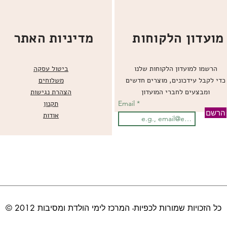
מועדון הלקוחות
מדיניות האתר
הרשמו למועדון הלקוחות שלנו
ביטול עסקה
כדי לקבל עידכונים, מוצרים חדשים
משלוחים
ומבצעים לחברי המועדון
הצהרת נגישות
Email
תקנון
הרשם
אודות
© כל הזכויות שמורות לכפיות- המרכז לימי הולדת ומסיבות 2012