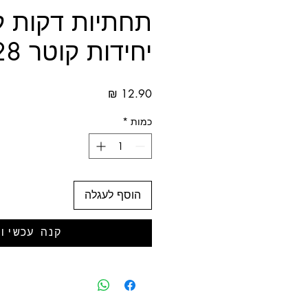
יחידות קוטר 28
מחיר
כמות
*
הוסף לעגלה
קנה עכשיו