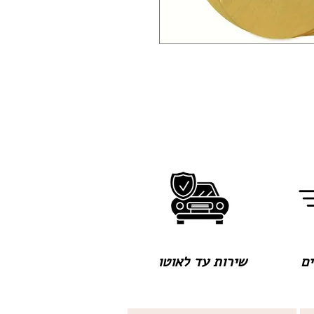
שירות עד לאוטו