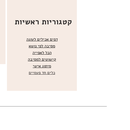
קטגוריות ראשיות
דפים אכילים לעוגה
מסיבה לפי נושא
הכל
לאפייה
קישוטים ל
מסיבה
מ
יתוג אישי
כלים חד פעמיים