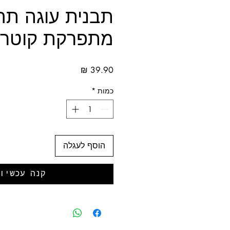
תבנית עוגה תח
מתפרקת קוטר 22
מחיר
כמות
*
הוסף לעגלה
קנה עכשיו