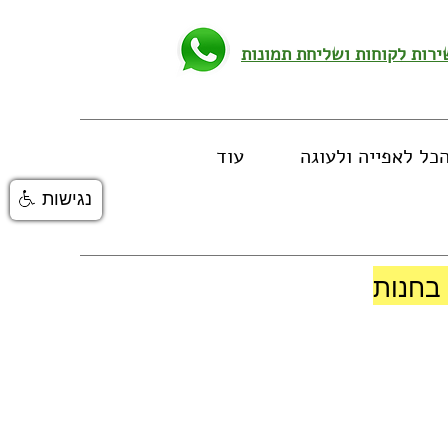
כל לאפייה ולעוגה
עוד
נגישות