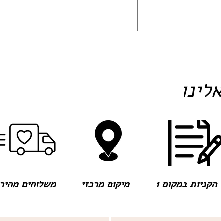
לינו
הקניות במקום 1
מיקום מרכזי
משלוחים מהירים