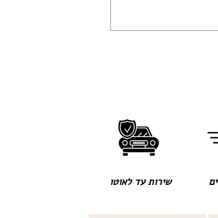
שירות עד לאוטו