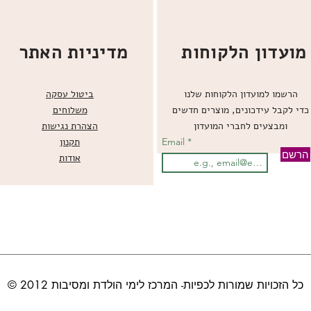
מועדון הלקוחות
מדיניות האתר
הרשמו למועדון הלקוחות שלנו
ביטול עסקה
כדי לקבל עידכונים, מוצרים חדשים
משלוחים
ומבצעים לחברי המועדון
הצהרת נגישות
Email
תקנון
הרשם
אודות
© כל הזכויות שמורות לכפיות- המרכז לימי הולדת ומסיבות 2012