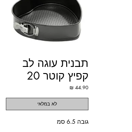
תבנית עוגה לב
קפיץ קוטר 20
מחיר
לא במלאי
גובה 6.5 סמ