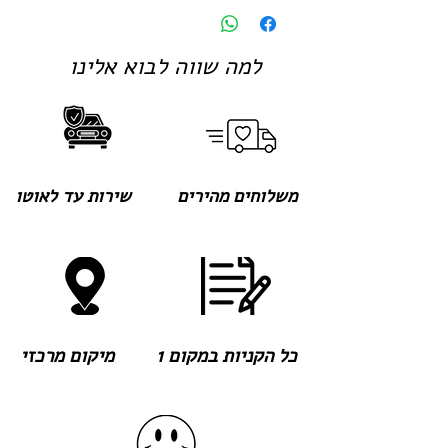
למה שווה לבוא אלינו
משלוחים מהירים
שירות עד לאוטו
כל הקניות במקום 1
מיקום מרכזי