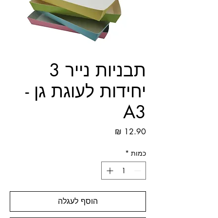
תבניות נייר 3
יחידות לעוגת גן -
A3
מחיר
כמות
*
הוסף לעגלה