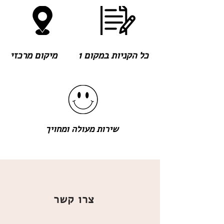
כל הקניות במקום 1
מיקום מרכזי
שירות מעולה ומחויך
צרו קשר