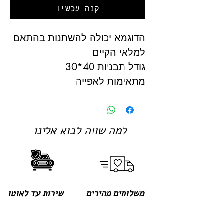
קנה עכשיו
הדוגמא יכולה להשתנות בהתאם
למלאי הקיים
גודל תבניות 40*30
מתאימות לאפייה
למה שווה לבוא אלינו
משלוחים מהירים
שירות עד לאוטו