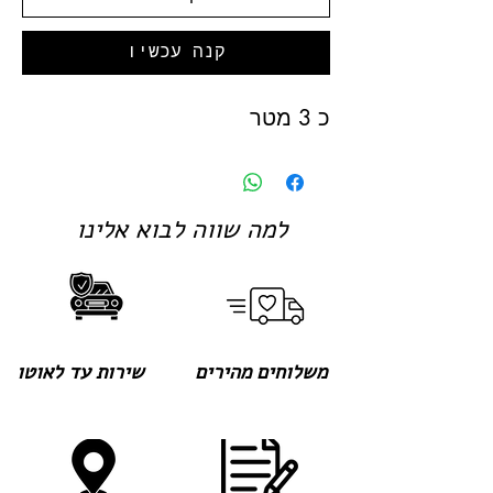
קנה עכשיו
כ 3 מטר
למה שווה לבוא אלינו
משלוחים מהירים
שירות עד לאוטו