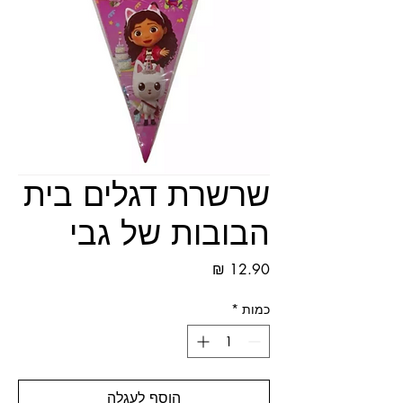
שרשרת דגלים בית
הבובות של גבי
מחיר
כמות
*
הוסף לעגלה