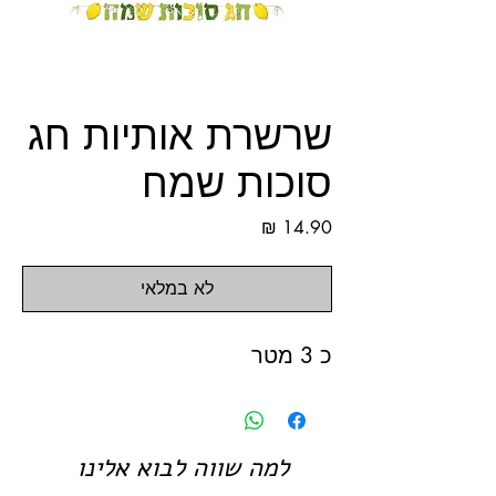
שרשרת אותיות חג
סוכות שמח
מחיר
לא במלאי
כ 3 מטר
למה שווה לבוא אלינו