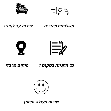
משלוחים מהירים
שירות עד לאוטו
כל הקניות במקום 1
מיקום מרכזי
שירות מעולה ומחויך