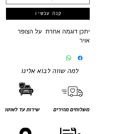
קנה עכשיו
יתכן דוגמה אחרת על הצופר
אויר
למה שווה לבוא אלינו
משלוחים מהירים
שירות עד לאוטו