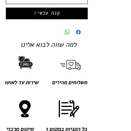
קנה עכשיו
למה שווה לבוא אלינו
משלוחים מהירים
שירות עד לאוטו
כל הקניות במקום 1
מיקום מרכזי