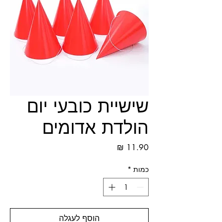
שישיית כובעי יום
הולדת אדומים
מחיר
כמות
*
הוסף לעגלה