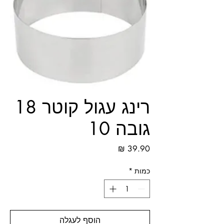
רינג עגול קוטר 18
גובה 10
מחיר
כמות
*
הוסף לעגלה