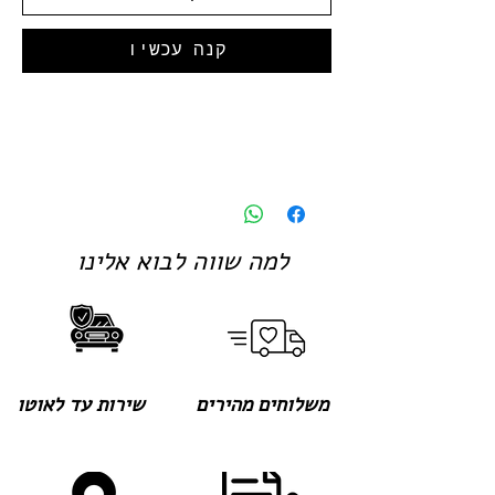
קנה עכשיו
למה שווה לבוא אלינו
משלוחים מהירים
שירות עד לאוטו