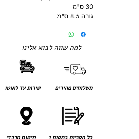
30 ס"מ
גובה 8.5 ס"מ
למה שווה לבוא אלינו
משלוחים מהירים
שירות עד לאוטו
כל הקניות במקום 1
מיקום מרכזי