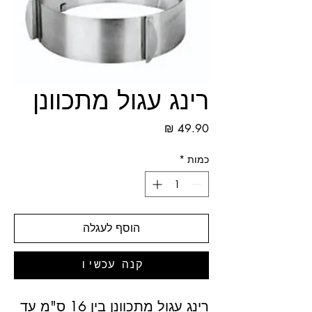
רינג עגול מתכוונן
מחיר
כמות
*
הוסף לעגלה
קנה עכשיו
רינג עגול מתכוונן בין 16 ס"מ עד