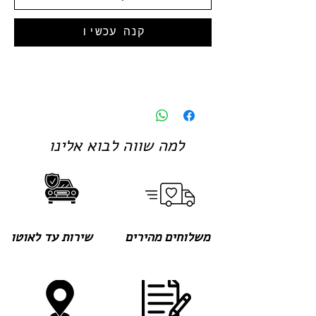
קנה עכשיו
למה שווה לבוא אלינו
משלוחים מהירים
שירות עד לאוטו