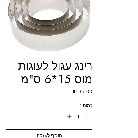
רינג עגול לעוגות
מוס 15*6 ס"מ
מחיר
כמות
*
הוסף לעגלה