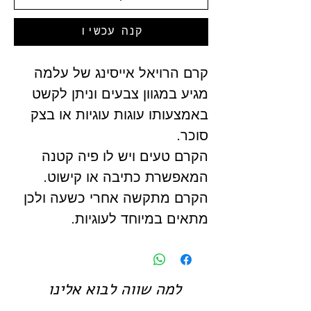
קנה עכשיו
קרם הרויאל אייסינג של עלמה
מגיע במגוון צבעים וניתן לקשט
באמצעותו עוגות עוגיות או בצק
סוכר.
הקרם טעים ויש לו פיה קטנה
המאפשרת כתיבה או קישוט.
הקרם מתקשה אחרי כשעה ולכן
מתאים במיוחד לעוגיות.
למה שווה לבוא אלינו