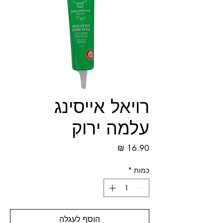
רויאל אייסינג
עלמה ירוק
מחיר
כמות
*
הוסף לעגלה