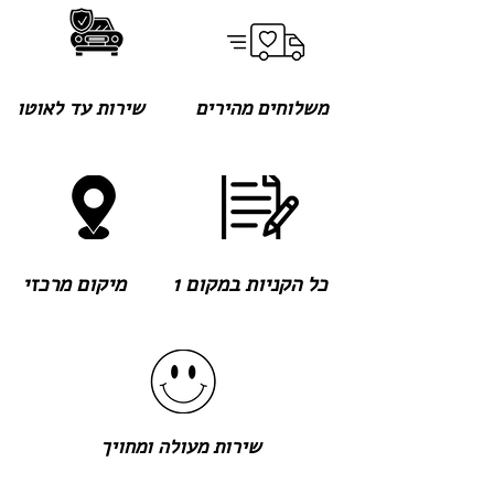
משלוחים מהירים
שירות עד לאוטו
כל הקניות במקום 1
מיקום מרכזי
שירות מעולה ומחויך