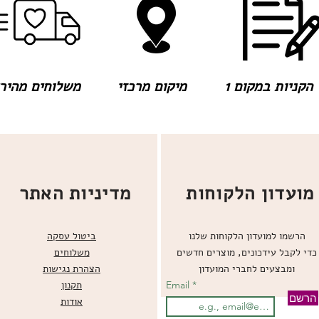
הקניות במקום 1
מיקום מרכזי
משלוחים מהירים
מועדון הלקוחות
מדיניות האתר
הרשמו למועדון הלקוחות שלנו
ביטול עסקה
כדי לקבל עידכונים, מוצרים חדשים
משלוחים
ומבצעים לחברי המועדון
הצהרת נגישות
Email
תקנון
הרשם
אודות