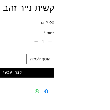
קשית נייר זהב 
מחיר
כמות
*
הוסף לעגלה
קנה עכשיו