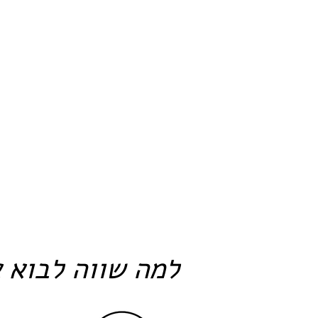
למה שווה לבוא א