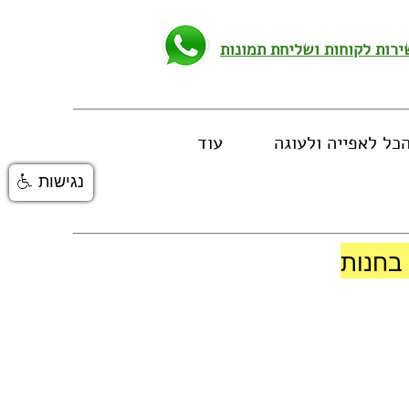
כל לאפייה ולעוגה
עוד
נגישות