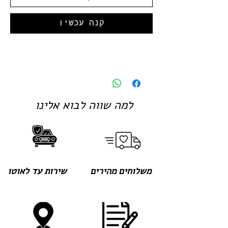
קנה עכשיו
למה שווה לבוא אלינו
משלוחים מהירים
שירות עד לאוטו