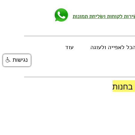
כל לאפייה ולעוגה
עוד
נגישות