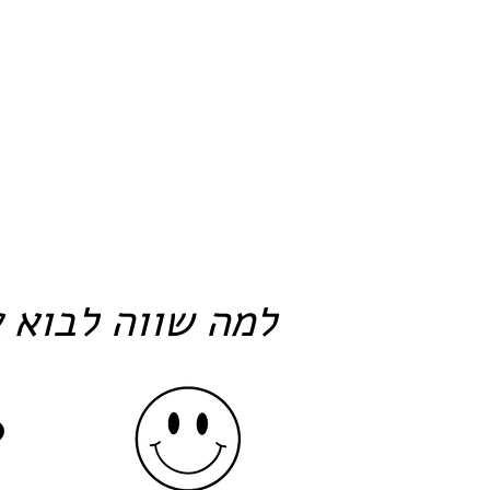
למה שווה לבוא א