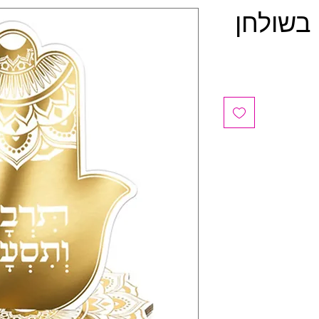
 בשולחן