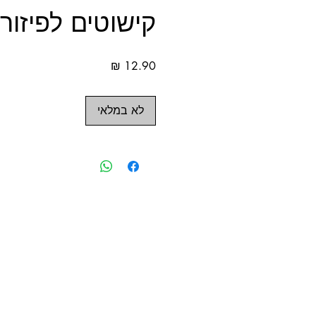
קישוטים לפיזור
מחיר
לא במלאי