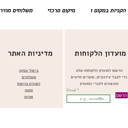
הקניות במקום 1
מיקום מרכזי
משלוחים מהירים
מועדון הלקוחות
מדיניות האתר
הרשמו למועדון הלקוחות שלנו
ביטול עסקה
כדי לקבל עידכונים, מוצרים חדשים
משלוחים
ומבצעים לחברי המועדון
הצהרת נגישות
Email
תקנון
הרשם
אודות