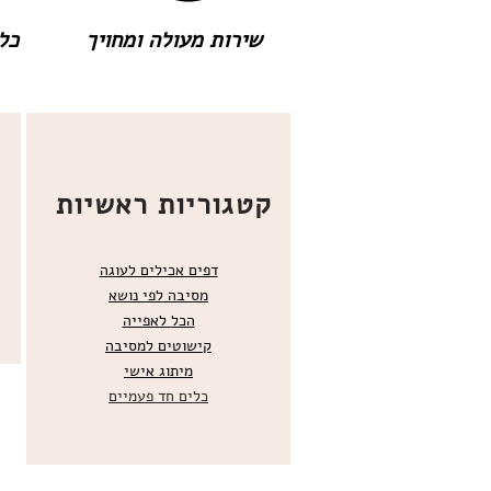
שירות מעולה ומחויך
כל 
קטגוריות ראשיות
דפים אכילים לעוגה
מסיבה לפי נושא
הכל
לאפייה
קישוטים ל
מסיבה
מ
יתוג אישי
כלים חד פעמיים