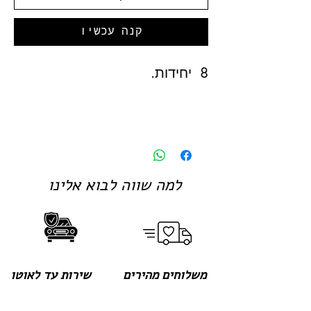
קנה עכשיו
8 יחידות.
למה שווה לבוא אלינו
משלוחים מהירים
שירות עד לאוטו