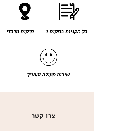
כל הקניות במקום 1
מיקום מרכזי
שירות מעולה ומחויך
צרו קשר