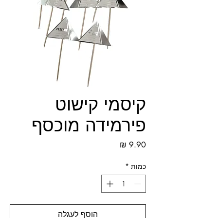
קיסמי קישוט
פירמידה מוכסף
מחיר
כמות
*
הוסף לעגלה