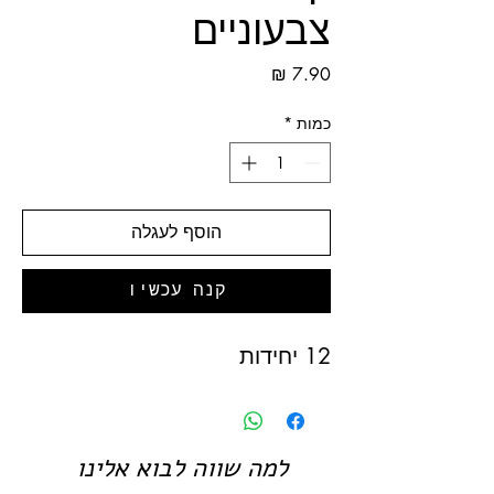
צבעוניים
מחיר
כמות
*
הוסף לעגלה
קנה עכשיו
12 יחידות
למה שווה לבוא אלינו