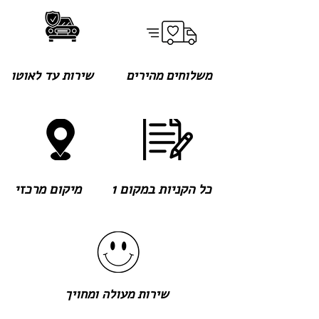
משלוחים מהירים
שירות עד לאוטו
כל הקניות במקום 1
מיקום מרכזי
שירות מעולה ומחויך