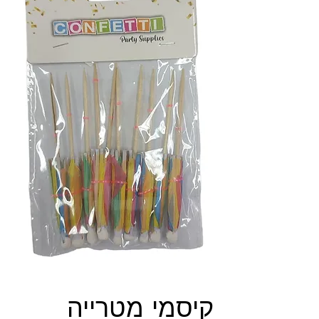
קיסמי מטרייה