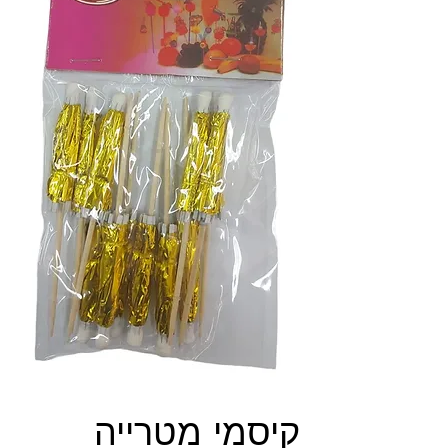
קיסמי מטרייה