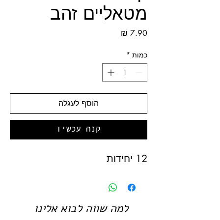
מטאליים זהב
מחיר
כמות
*
הוסף לעגלה
קנה עכשיו
12 יחידות
למה שווה לבוא אלינו