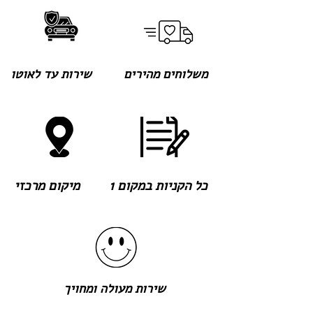
משלוחים מהירים
שירות עד לאוטו
כל הקניות במקום 1
מיקום מרכזי
שירות מעולה ומחויך