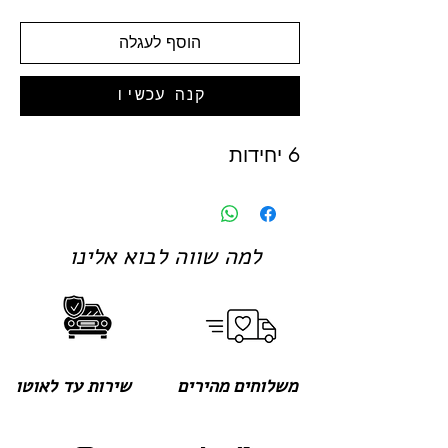
הוסף לעגלה
קנה עכשיו
6 יחידות
למה שווה לבוא אלינו
משלוחים מהירים
שירות עד לאוטו