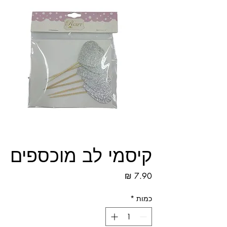
קיסמי לב מוכספים
מחיר
כמות
*