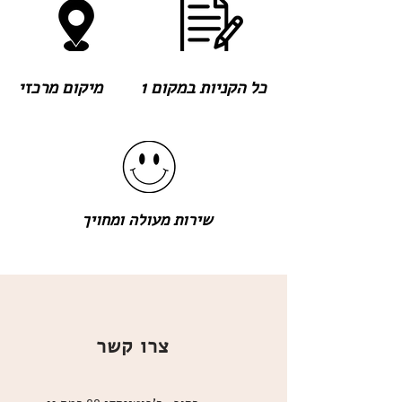
כל הקניות במקום 1
מיקום מרכזי
שירות מעולה ומחויך
צרו קשר