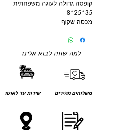
קופסה גדולה לעוגה משפחתית
35*25*8
מכסה שקוף
למה שווה לבוא אלינו
משלוחים מהירים
שירות עד לאוטו