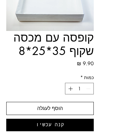
קופסה עם מכסה
שקוף 35*25*8
מחיר
כמות
*
הוסף לעגלה
קנה עכשיו