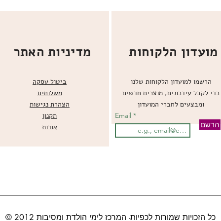
מועדון הלקוחות
מדיניות האתר
הרשמו למועדון הלקוחות שלנו
ביטול עסקה
כדי לקבל עידכונים, מוצרים חדשים
משלוחים
ומבצעים לחברי המועדון
הצהרת נגישות
Email
תקנון
הרשם
אודות
© כל הזכויות שמורות לכפיות- המרכז לימי הולדת ומסיבות 2012