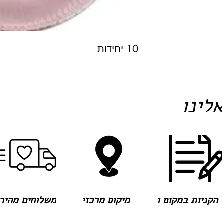
10 יחידות
לינו
הקניות במקום 1
מיקום מרכזי
משלוחים מהירים