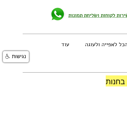
כל לאפייה ולעוגה
עוד
נגישות