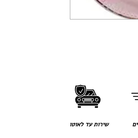
שירות עד לאוטו