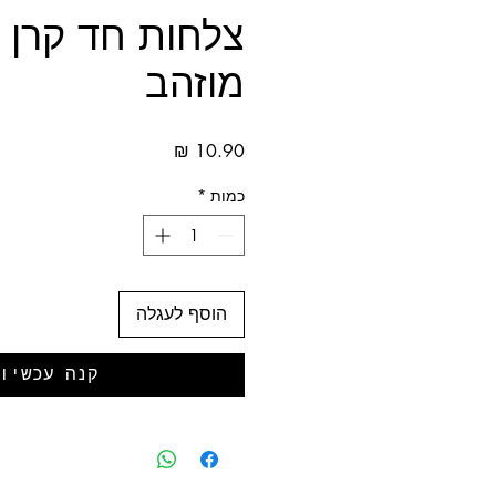
צלחות חד קרן 
מוזהב
מחיר
כמות
*
הוסף לעגלה
קנה עכשיו