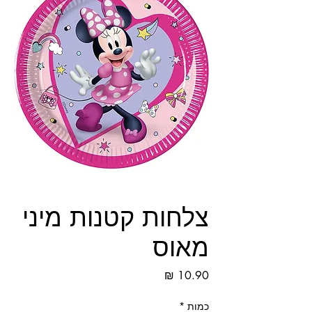
צלחות קטנות מיני
מאוס
מחיר
כמות
*