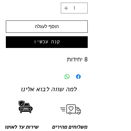
הוסף לעגלה
קנה עכשיו
8 יחידות
למה שווה לבוא אלינו
משלוחים מהירים
שירות עד לאוטו