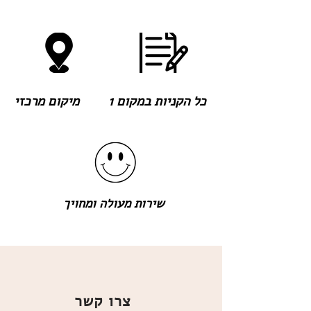
כל הקניות במקום 1
מיקום מרכזי
שירות מעולה ומחויך
צרו קשר