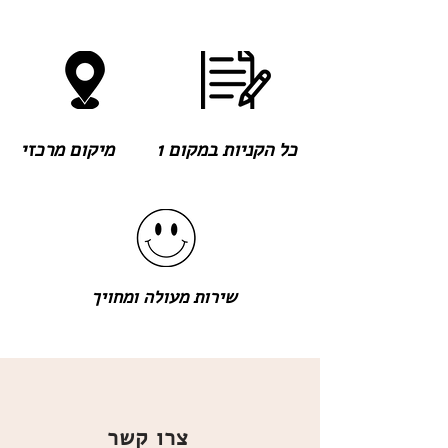
כל הקניות במקום 1
מיקום מרכזי
שירות מעולה ומחויך
צרו קשר