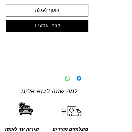
הוסף לעגלה
קנה עכשיו
למה שווה לבוא אלינו
משלוחים מהירים
שירות עד לאוטו