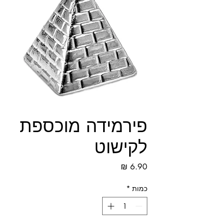
פירמידה מוכספת
לקישוט
מחיר
כמות
*