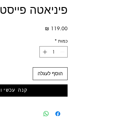
פיניאטה פייסט
מחיר
כמות
*
הוסף לעגלה
קנה עכשיו