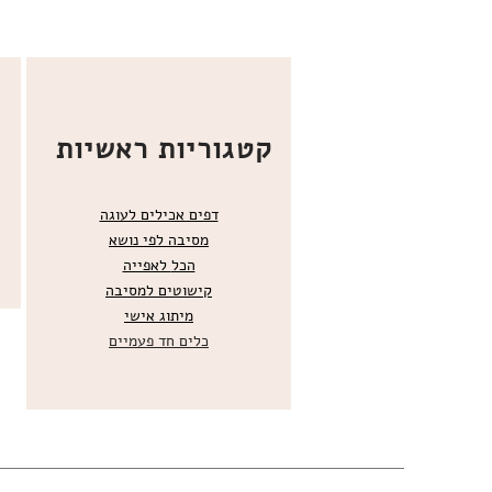
קטגוריות ראשיות
דפים אכילים לעוגה
מסיבה לפי נושא
הכל
לאפייה
קישוטים ל
מסיבה
מ
יתוג אישי
כלים חד פעמיים