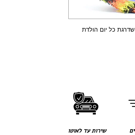
שדרגת כל יום הולדת
שירות עד לאוטו