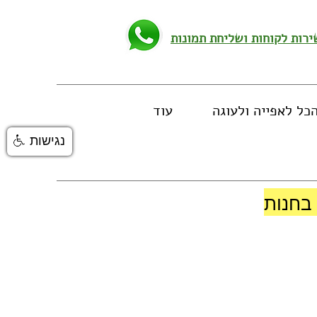
כל לאפייה ולעוגה
עוד
נגישות