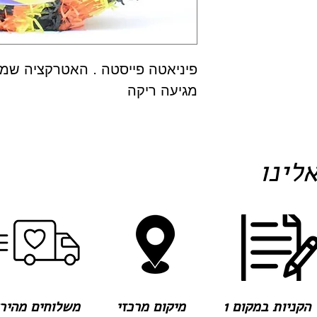
פיניאטה פייסטה . האטרקציה שמ
מגיעה ריקה
לינו
הקניות במקום 1
מיקום מרכזי
משלוחים מהירים