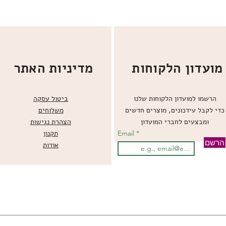
מועדון הלקוחות
מדיניות האתר
הרשמו למועדון הלקוחות שלנו
ביטול עסקה
כדי לקבל עידכונים, מוצרים חדשים
משלוחים
ומבצעים לחברי המועדון
הצהרת נגישות
Email
תקנון
הרשם
אודות