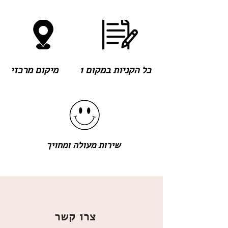
כל הקניות במקום 1
מיקום מרכזי
שירות מעולה ומחויך
צרו קשר