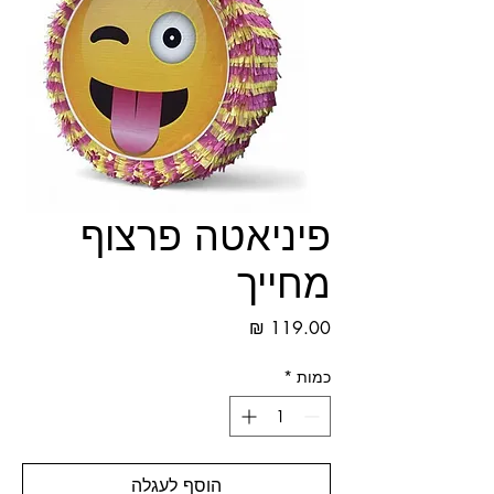
פיניאטה פרצוף
מחייך
מחיר
כמות
*
הוסף לעגלה