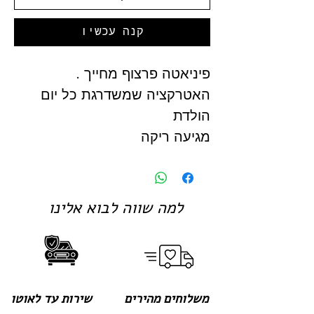
קנה עכשיו
פיניאטה פרצוף מחייך .
האטרקציה שמשדרגת כל יום
הולדת
מגיעה ריקה
למה שווה לבוא אלינו
משלוחים מהירים
שירות עד לאוטו