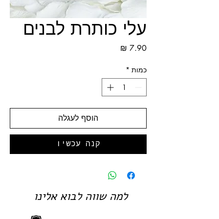
עלי כותרת לבנים
מחיר
כמות
*
הוסף לעגלה
קנה עכשיו
למה שווה לבוא אלינו