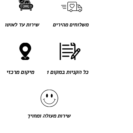
משלוחים מהירים
שירות עד לאוטו
כל הקניות במקום 1
מיקום מרכזי
שירות מעולה ומחויך