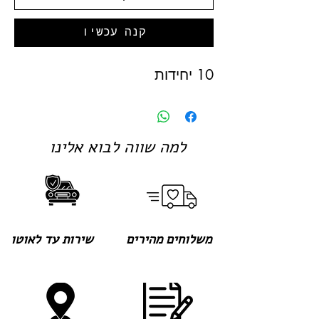
קנה עכשיו
10 יחידות
למה שווה לבוא אלינו
משלוחים מהירים
שירות עד לאוטו