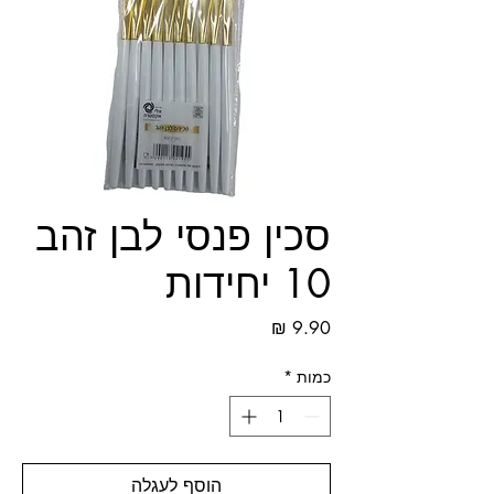
סכין פנסי לבן זהב
10 יחידות
מחיר
כמות
*
הוסף לעגלה