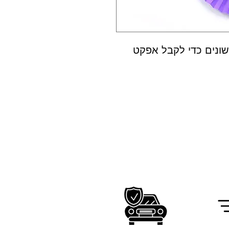
שונים כדי לקבל אפקט