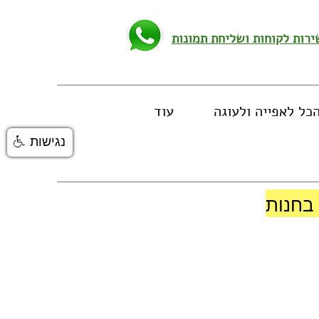
כל לאפייה ולעוגה
עוד
נגישות