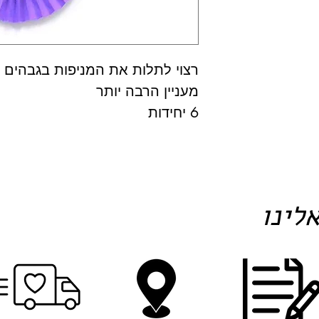
רצוי לתלות את המניפות בגבהים 
מעניין הרבה יותר
6 יחידות
לינו