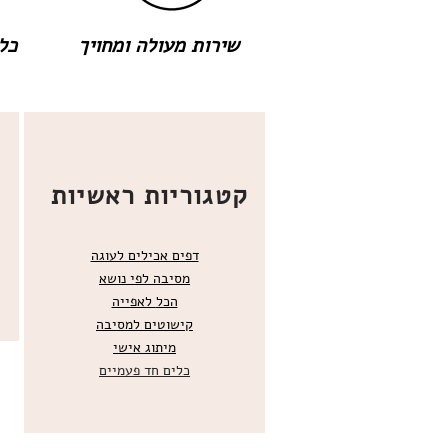
שירות מעולה ומחויך
כל 
קטגוריות ראשיות
דפים אכילים לעוגה
מסיבה לפי נושא
הכל
לאפייה
קישוטים ל
מסיבה
מ
יתוג אישי
כלים חד פעמיים