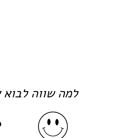
למה שווה לבוא א