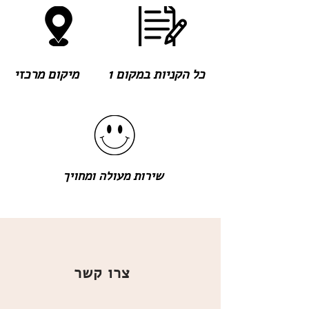
כל הקניות במקום 1
מיקום מרכזי
שירות מעולה ומחויך
צרו קשר