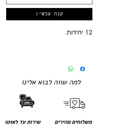
קנה עכשיו
12 יחידות.
למה שווה לבוא אלינו
משלוחים מהירים
שירות עד לאוטו