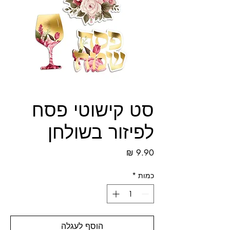
סט קישוטי פסח
לפיזור בשולחן
מחיר
כמות
*
הוסף לעגלה