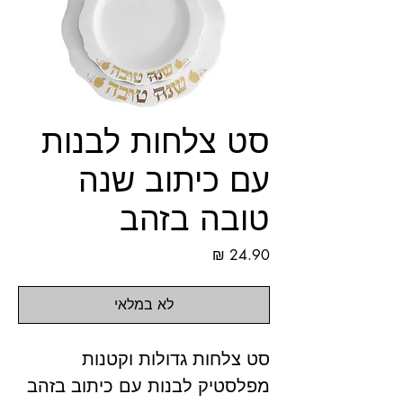
סט צלחות לבנות
עם כיתוב שנה
טובה בזהב
מחיר
לא במלאי
סט צלחות גדולות וקטנות
מפלסטיק לבנות עם כיתוב בזהב