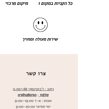
כל הקניות במקום 1
מיקום מרכזי
שירות מעולה ומחויך
צרו קשר
רחוב : ז'בוטינסקי 88 רמת גן
טלפון
036526050
:
שעות : א-ד 9:00-19:00
ימי חמישי 9:00-20:00