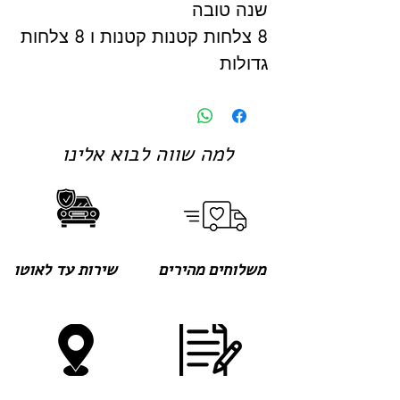
שנה טובה
8 צלחות קטנות קטנות ו 8 צלחות
גדולות
למה שווה לבוא אלינו
משלוחים מהירים
שירות עד לאוטו