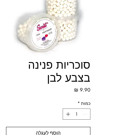
סוכריות פנינה
בצבע לבן
מחיר
כמות
*
הוסף לעגלה