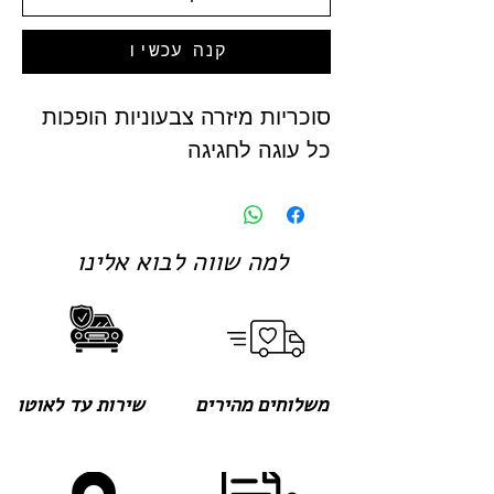
קנה עכשיו
סוכריות מיזרה צבעוניות הופכות
כל עוגה לחגיגה
למה שווה לבוא אלינו
משלוחים מהירים
שירות עד לאוטו