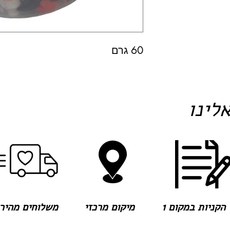
60 גרם
לינו
הקניות במקום 1
מיקום מרכזי
משלוחים מהירים