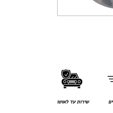
שירות עד לאוטו