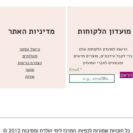
מועדון הלקוחות
מדיניות האתר
הרשמו למועדון הלקוחות שלנו
ביטול עסקה
כדי לקבל עידכונים, מוצרים חדשים
משלוחים
ומבצעים לחברי המועדון
הצהרת נגישות
Email
תקנון
הרשם
אודות
© כל הזכויות שמורות לכפיות- המרכז לימי הולדת ומסיבות 2012