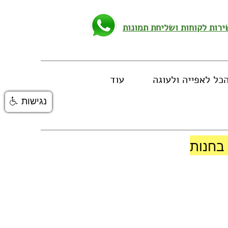
כל לאפייה ולעוגה
עוד
נגישות