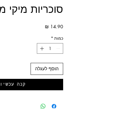
סוכריות מיקי מ
מחיר
כמות
*
הוסף לעגלה
קנה עכשיו