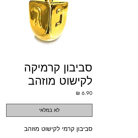
סביבון קרמיקה
לקישוט מוזהב
מחיר
לא במלאי
סביבון קרמי לקישוט מוזהב