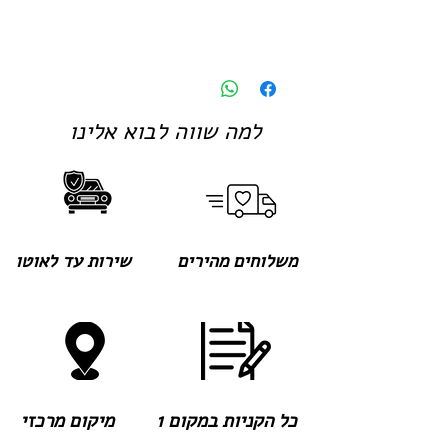
למה שווה לבוא אלינו
משלוחים מהירים
שירות עד לאוטו
כל הקניות במקום 1
מיקום מרכזי