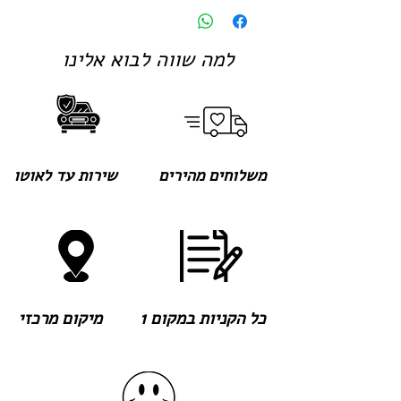
למה שווה לבוא אלינו
משלוחים מהירים
שירות עד לאוטו
כל הקניות במקום 1
מיקום מרכזי