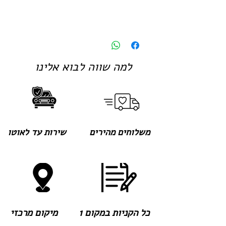
למה שווה לבוא אלינו
משלוחים מהירים
שירות עד לאוטו
כל הקניות במקום 1
מיקום מרכזי