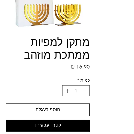
מתקן למפיות
ממתכת מוזהב
מחיר
כמות
*
הוסף לעגלה
קנה עכשיו