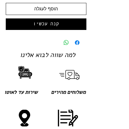
הוסף לעגלה
קנה עכשיו
למה שווה לבוא אלינו
משלוחים מהירים
שירות עד לאוטו