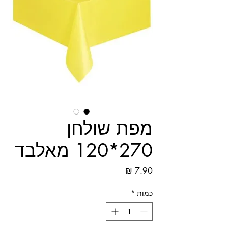
מפת שולחן
270*120 מאלבד
מחיר
כמות
*