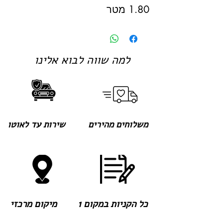
1.80 מטר
למה שווה לבוא אלינו
משלוחים מהירים
שירות עד לאוטו
כל הקניות במקום 1
מיקום מרכזי