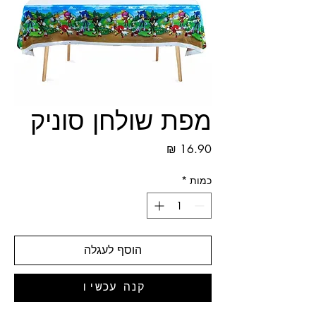
מפת שולחן סוניק
מחיר
כמות
*
הוסף לעגלה
קנה עכשיו