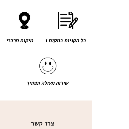
כל הקניות במקום 1
מיקום מרכזי
שירות מעולה ומחויך
צרו קשר