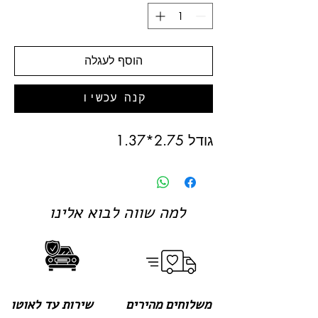
הוסף לעגלה
קנה עכשיו
גודל 2.75*1.37
למה שווה לבוא אלינו
משלוחים מהירים
שירות עד לאוטו