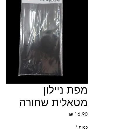
מפת ניילון
מטאלית שחורה
מחיר
כמות
*