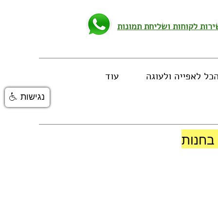
כל לאפייה ולעוגה
עוד
נגישות