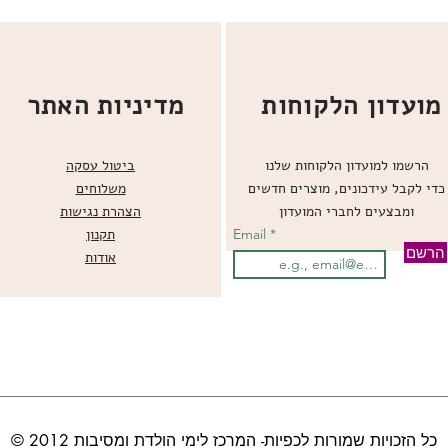
מועדון הלקוחות
מדיניות האתר
הרשמו למועדון הלקוחות שלנו
ביטול עסקה
כדי לקבל עידכונים, מוצרים חדשים
משלוחים
ומבצעים לחברי המועדון
הצהרת נגישות
Email
תקנון
הרשם
אודות
© כל הזכויות שמורות לכפיות- המרכז לימי הולדת ומסיבות 2012