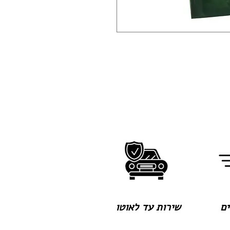
שירות עד לאוטו