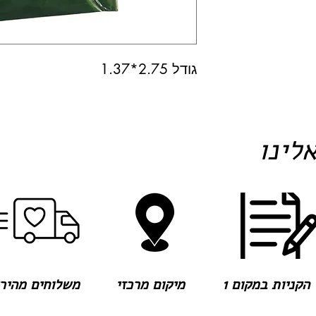
גודל 2.75*1.37
לינו
הקניות במקום 1
מיקום מרכזי
משלוחים מהירים